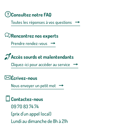
Consultez notre FAQ
Toutes les répons
es à vos questions
Rencontrez nos experts
Prendre rendez-vous
Accès sourds et malentendants
Cliquez-ici pour accéder au service
Écrivez-nous
Nous envoyer un petit mot
Contactez-nous
09 70 83 74 74
(prix d'un appel local)
Lundi au dimanche de 8h à 21h