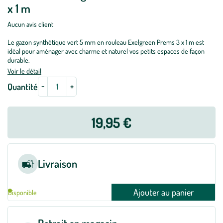
x 1 m
Aucun avis client
Le gazon synthétique vert 5 mm en rouleau Exelgreen Prems 3 x 1 m est
idéal pour aménager avec charme et naturel vos petits espaces de façon
durable.
Voir le détail
-
+
Quantité
19,95 €
Livraison
Ajouter au panier
Disponible