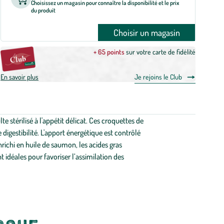
Choisissez un magasin pour connaître la disponibilité et le prix
du produit
Choisir un magasin
+ 65 points
sur votre carte de fidélité
En savoir plus
Je rejoins le Club
 stérilisé à l'appétit délicat. Ces croquettes de
gestibilité. L'apport énergétique est contrôlé
nrichi en huile de saumon, les acides gras
 idéales pour favoriser l’assimilation des