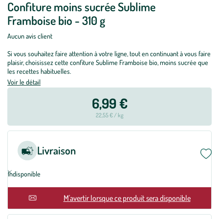
Confiture moins sucrée Sublime
Framboise bio - 310 g
Aucun avis client
Si vous souhaitez faire attention à votre ligne, tout en continuant à vous faire
plaisir, choisissez cette confiture Sublime Framboise bio, moins sucrée que
les recettes habituelles.
Voir le détail
6,99 €
22,55 € / kg
Livraison
Indisponible
M'avertir lorsque ce produit sera disponible