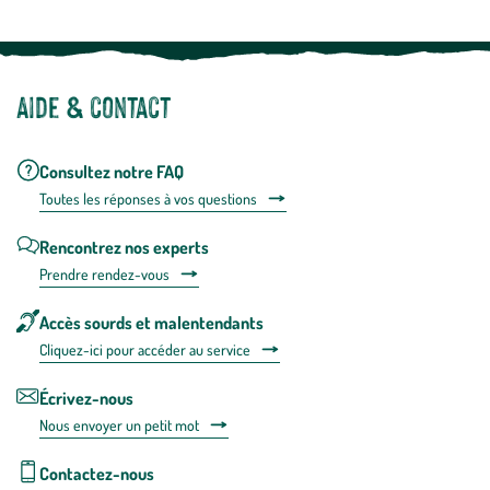
Aide & contact
Consultez notre FAQ
Toutes les répons
es à vos questions
Rencontrez nos experts
Prendre rendez-vous
Accès sourds et malentendants
Cliquez-ici pour accéder au service
Écrivez-nous
Nous envoyer un petit mot
Contactez-nous