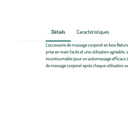
Détails
Caractéristiques
L'accessoire de massage corporel en bois Natural
prise en main facile et une utilisation agréable
incontournable pour un automassage efficace à l
de massage corporel après chaque utilisation ave