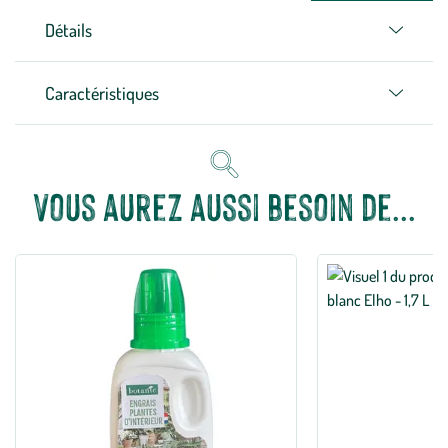
Détails
Caractéristiques
Vous aurez aussi besoin de...