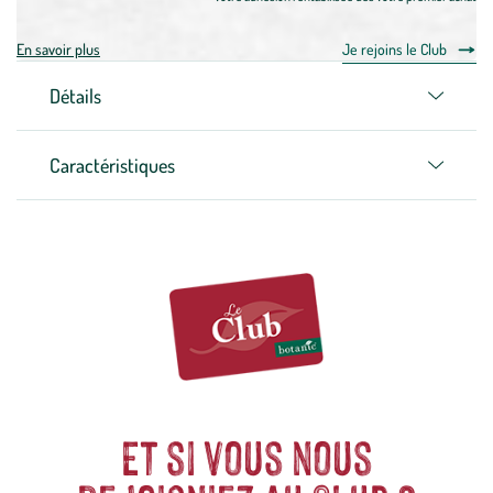
En savoir plus
Je rejoins le Club
Détails
Caractéristiques
Et si vous nous