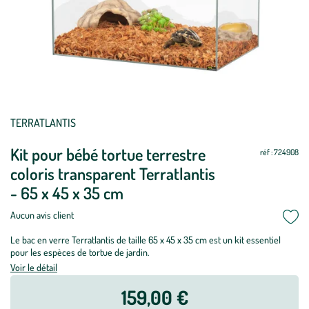
TERRATLANTIS
Kit pour bébé tortue terrestre
réf : 724908
coloris transparent Terratlantis
- 65 x 45 x 35 cm
Aucun avis client
Le bac en verre Terratlantis de taille 65 x 45 x 35 cm est un kit essentiel
pour les espèces de tortue de jardin.
Voir le détail
159,00 €