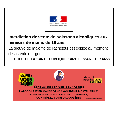
modération.
Interdiction de vente de boissons alcooliques aux
mineurs de moins de 18 ans
La preuve de majorité de l'acheteur est exigée au moment
de la vente en ligne.
CODE DE LA SANTÉ PUBLIQUE : ART. L. 3342-1. L. 3342-3
ÉTHYLOTESTS EN VENTE SUR CE SITE. L’ALCOOL EST EN CAUSE