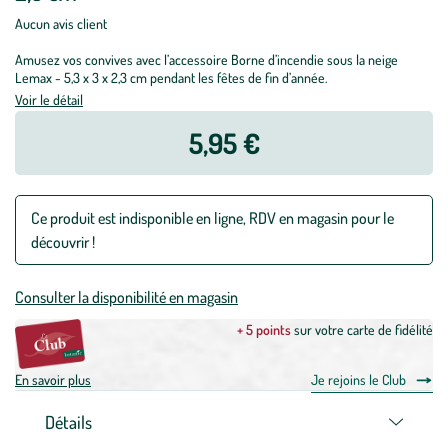
Aucun avis client
Amusez vos convives avec l’accessoire Borne d’incendie sous la neige
Lemax - 5,3 x 3 x 2,3 cm pendant les fêtes de fin d’année.
Voir le détail
5,95 €
Ce produit est indisponible en ligne, RDV en magasin pour le
découvrir !
Consulter la disponibilité en magasin
+ 5 points
sur votre carte de fidélité
En savoir plus
Je rejoins le Club
Détails