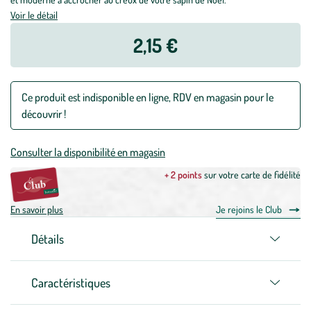
Voir le détail
2,15 €
Ce produit est indisponible en ligne, RDV en magasin pour le
découvrir !
Consulter la disponibilité en magasin
+ 2 points
sur votre carte de fidélité
En savoir plus
Je rejoins le Club
Détails
Caractéristiques