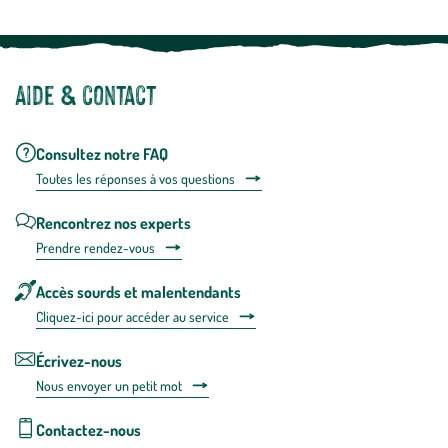
Aide & contact
Consultez notre FAQ
Toutes les répons
es à vos questions
Rencontrez nos experts
Prendre rendez-vous
Accès sourds et malentendants
Cliquez-ici pour accéder au service
Écrivez-nous
Nous envoyer un petit mot
Contactez-nous