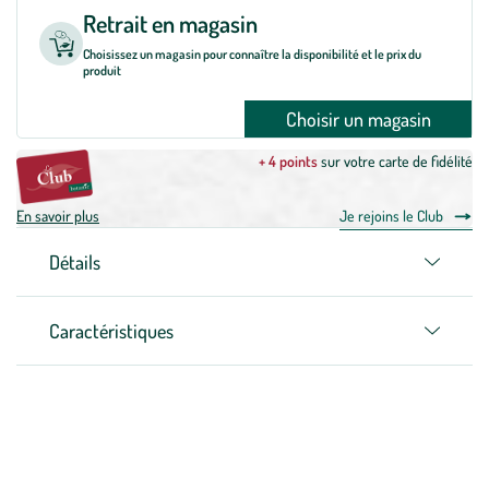
Retrait en magasin
Choisissez un magasin pour connaître la disponibilité et le prix du
produit
Choisir un magasin
+ 4 points
sur votre carte de fidélité
En savoir plus
Je rejoins le Club
Détails
Caractéristiques
Zoom sur la marque