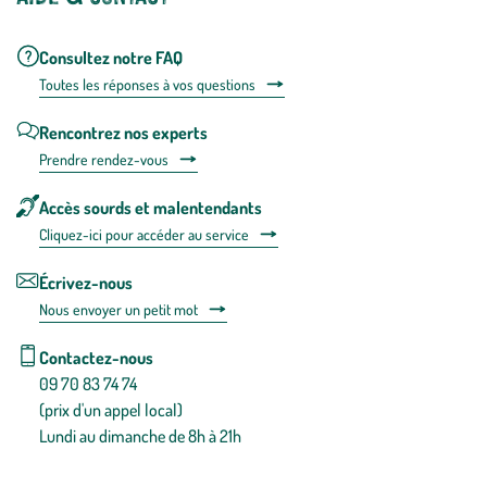
Consultez notre FAQ
Toutes les répons
es à vos questions
Rencontrez nos experts
Prendre rendez-vous
Accès sourds et malentendants
Cliquez-ici pour accéder au service
Écrivez-nous
Nous envoyer un petit mot
Contactez-nous
09 70 83 74 74
(prix d'un appel local)
Lundi au dimanche de 8h à 21h