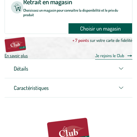
Retrait en magasin
Choisissez un magasin pour connaître la disponibilité et le prix du
produit
Choisir un magasin
+ 7 points
sur votre carte de fidélité
En savoir plus
Je rejoins le Club
Détails
Caractéristiques