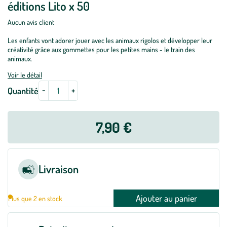
éditions Lito x 50
Aucun avis client
Les enfants vont adorer jouer avec les animaux rigolos et développer leur
créativité grâce aux gommettes pour les petites mains - le train des
animaux.
Voir le détail
-
+
Quantité
7,90 €
Livraison
Ajouter au panier
Plus que 2 en stock