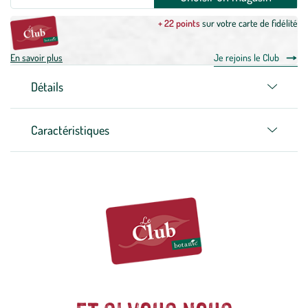
+ 22 points
sur votre carte de fidélité
En savoir plus
Je rejoins le Club
Détails
Caractéristiques