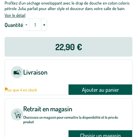
Profitez d'un séchage enveloppant avec le drap de douche en coton coloris
pétrole Julia, parfait pour allier style et douceur dans votre salle de bain.
Voir le détail
-
+
Quantité
22,90 €
Livraison
Ajouter au panier
Plus que 4 en stock
Retrait en magasin
Choisissez un magasin pour connaître la disponibilité et le prix du
produit
Choisir un magasin