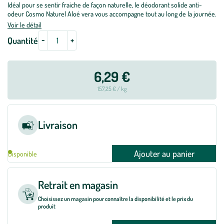
Idéal pour se sentir fraiche de façon naturelle, le déodorant solide anti-
odeur Cosmo Naturel Aloé vera vous accompagne tout au long de la journée.
Voir le détail
-
+
Quantité
6,29 €
157,25 € / kg
Livraison
Ajouter au panier
Disponible
Retrait en magasin
Choisissez un magasin pour connaître la disponibilité et le prix du
produit