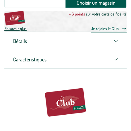
Choisir un magasin
+ 6 points
sur votre carte de fidélité
En savoir plus
Je rejoins le Club
Détails
Caractéristiques