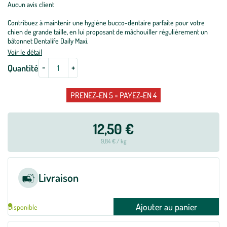
Aucun avis client
Contribuez à maintenir une hygiène bucco-dentaire parfaite pour votre
chien de grande taille, en lui proposant de mâchouiller régulièrement un
bâtonnet Dentalife Daily Maxi.
Voir le détail
-
+
Quantité
PRENEZ-EN 5 = PAYEZ-EN 4
12,50 €
9,84 € / kg
Livraison
Ajouter au panier
Disponible