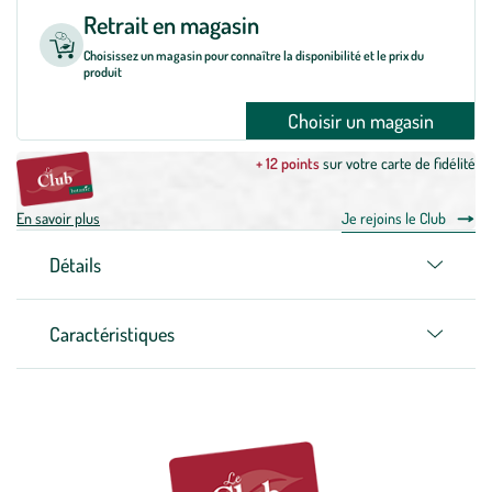
Retrait en magasin
Choisissez un magasin pour connaître la disponibilité et le prix du
produit
Choisir un magasin
+ 12 points
sur votre carte de fidélité
En savoir plus
Je rejoins le Club
Détails
Caractéristiques