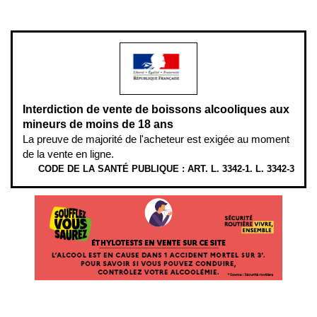
modération.
Interdiction de vente de boissons alcooliques aux
mineurs de moins de 18 ans
La preuve de majorité de l'acheteur est exigée au moment
de la vente en ligne.
CODE DE LA SANTÉ PUBLIQUE : ART. L. 3342-1. L. 3342-3
ÉTHYLOTESTS EN VENTE SUR CE SITE. L’ALCOOL EST EN CAUSE