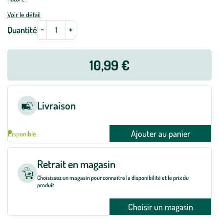
Voir le détail
-
+
Quantité
10,99 €
Livraison
Ajouter au panier
Disponible
Retrait en magasin
Choisissez un magasin pour connaître la disponibilité et le prix du
produit
Choisir un magasin