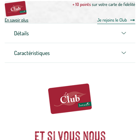
+ 10 points
sur votre carte de fidélité
En savoir plus
Je rejoins le Club
Détails
Caractéristiques
Et si vous nous