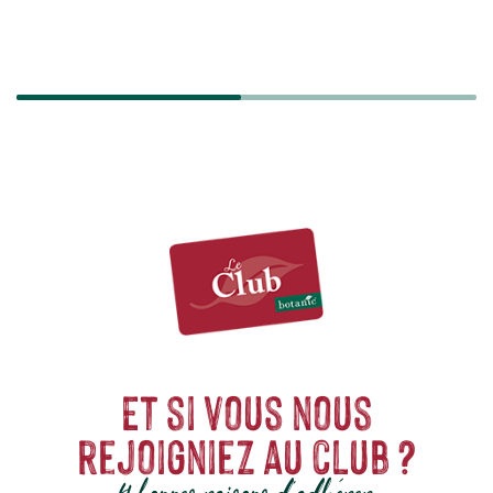
SÉCURISÉ
Et si vous nous
rejoigniez au club ?