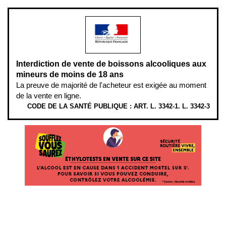
Interdiction de vente de boissons alcooliques aux
mineurs de moins de 18 ans
La preuve de majorité de l'acheteur est exigée au moment
de la vente en ligne.
CODE DE LA SANTÉ PUBLIQUE : ART. L. 3342-1. L. 3342-3
ÉTHYLOTESTS EN VENTE SUR CE SITE. L’ALCOOL EST EN CAUSE