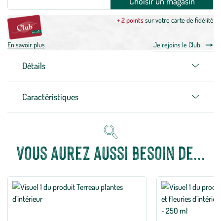
Choisir un magasin
+ 2 points
sur votre carte de fidélité
En savoir plus
Je rejoins le Club
Détails
Caractéristiques
Vous aurez aussi besoin de...