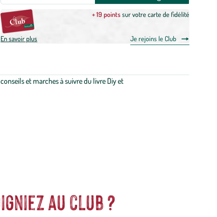
+ 19 points
sur votre carte de fidélité
En savoir plus
Je rejoins le Club
onseils et marches à suivre du livre Diy et
igniez au club ?