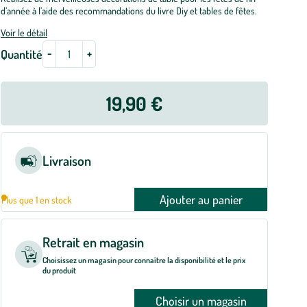
d’année à l’aide des recommandations du livre Diy et tables de fêtes.
Voir le détail
-
+
Quantité
19,90 €
Livraison
Ajouter au panier
Plus que 1 en stock
Retrait en magasin
Choisissez un magasin pour connaître la disponibilité et le prix
du produit
Choisir un magasin