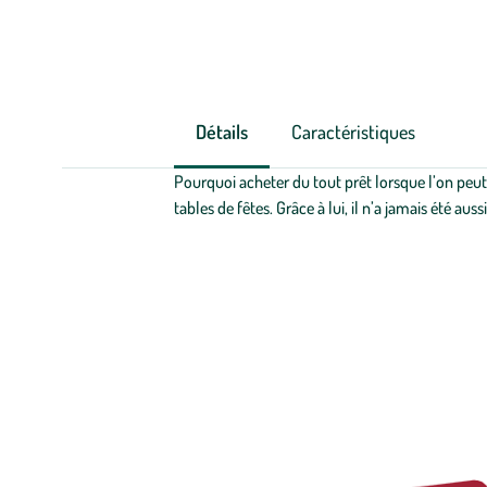
Détails
Caractéristiques
Pourquoi acheter du tout prêt lorsque l’on peut 
tables de fêtes. Grâce à lui, il n’a jamais été au