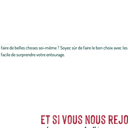
faire de belles choses soi-même ? Soyez sûr de faire le bon choix avec les c
ssi facile de surprendre votre entourage.
Et si vous nous rejo