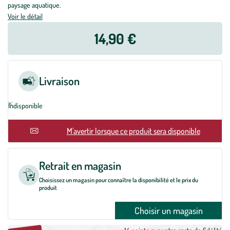
paysage aquatique.
Voir le détail
14,90 €
Livraison
Indisponible
M'avertir lorsque ce produit sera disponible
Retrait en magasin
Choisissez un magasin pour connaître la disponibilité et le prix du
produit
Choisir un magasin