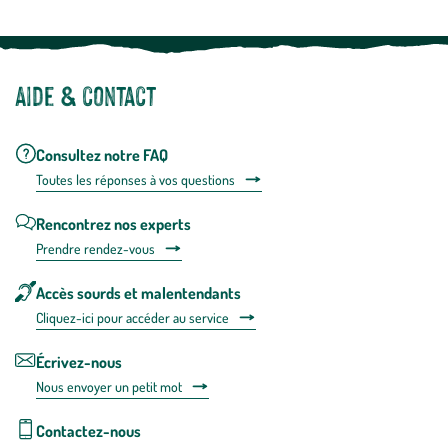
Aide & contact
Consultez notre FAQ
Toutes les répons
es à vos questions
Rencontrez nos experts
Prendre rendez-vous
Accès sourds et malentendants
Cliquez-ici pour accéder au service
Écrivez-nous
Nous envoyer un petit mot
Contactez-nous