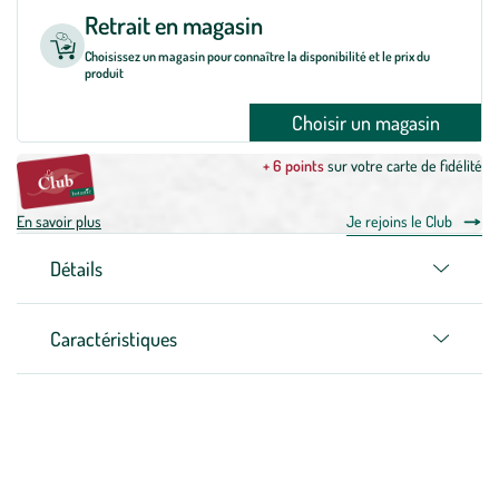
Retrait en magasin
Choisissez un magasin pour connaître la disponibilité et le prix du
produit
Choisir un magasin
+ 6 points
sur votre carte de fidélité
En savoir plus
Je rejoins le Club
Détails
Caractéristiques
Zoom sur la marque