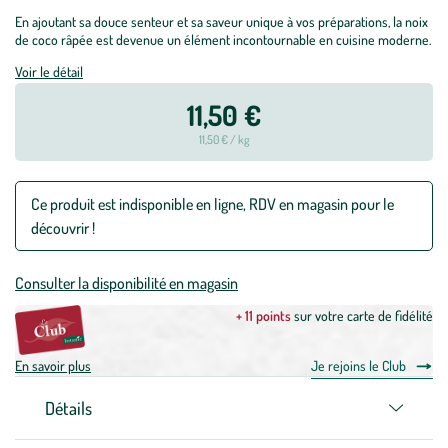
En ajoutant sa douce senteur et sa saveur unique à vos préparations, la noix
de coco râpée est devenue un élément incontournable en cuisine moderne.
Voir le détail
11,50 €
11,50 € / kg
Ce produit est indisponible en ligne, RDV en magasin pour le
découvrir !
Consulter la disponibilité en magasin
+ 11 points
sur votre carte de fidélité
En savoir plus
Je rejoins le Club
Détails