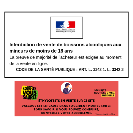
modération.
Interdiction de vente de boissons alcooliques aux
mineurs de moins de 18 ans
La preuve de majorité de l'acheteur est exigée au moment
de la vente en ligne.
CODE DE LA SANTÉ PUBLIQUE : ART. L. 3342-1. L. 3342-3
ÉTHYLOTESTS EN VENTE SUR CE SITE. L’ALCOOL EST EN CAUSE