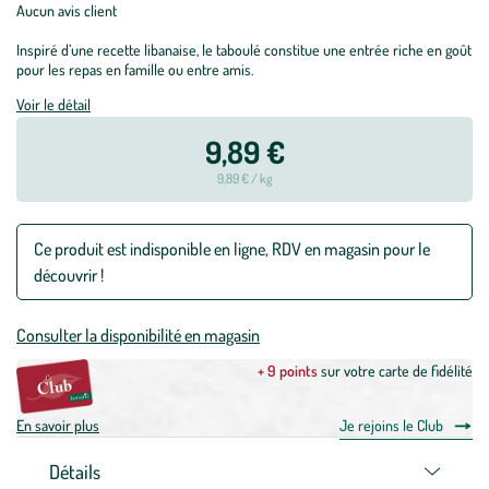
Aucun avis client
Inspiré d’une recette libanaise, le taboulé constitue une entrée riche en goût
pour les repas en famille ou entre amis.
Voir le détail
9,89 €
9,89 € / kg
Ce produit est indisponible en ligne, RDV en magasin pour le
découvrir !
Consulter la disponibilité en magasin
+ 9 points
sur votre carte de fidélité
En savoir plus
Je rejoins le Club
Détails