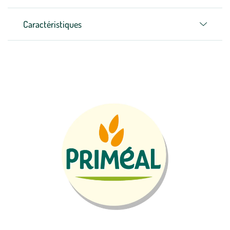
Caractéristiques
Zoom sur la marque