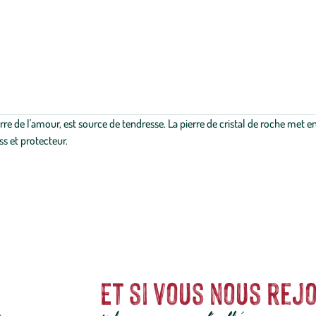
rre de l'amour, est source de tendresse. La pierre de cristal de roche met e
ss et protecteur.
Et si vous nous rejo