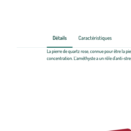
Détails
Caractéristiques
La pierre de quartz rose, connue pour être la pie
concentration. L’améthyste a un rôle d'anti-stre