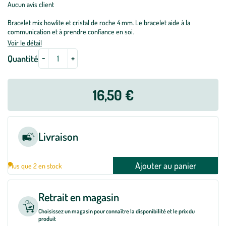
Aucun avis client
Bracelet mix howlite et cristal de roche 4 mm. Le bracelet aide à la
communication et à prendre confiance en soi.
Voir le détail
-
+
Quantité
16,50 €
Livraison
Ajouter au panier
Plus que 2 en stock
Retrait en magasin
Choisissez un magasin pour connaître la disponibilité et le prix du
produit