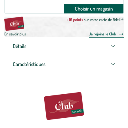
Choisir un magasin
+ 16 points
sur votre carte de fidélité
En savoir plus
Je rejoins le Club
Détails
Caractéristiques