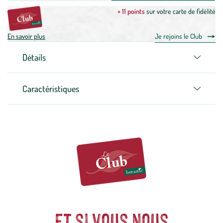
+ 11 points
sur votre carte de fidélité
En savoir plus
Je rejoins le Club
Détails
Caractéristiques
Et si vous nous