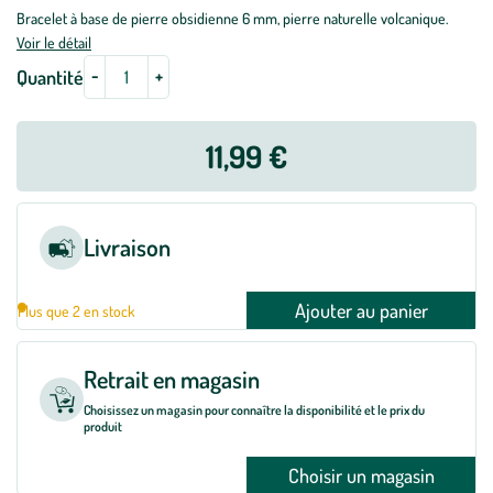
Bracelet à base de pierre obsidienne 6 mm, pierre naturelle volcanique.
Voir le détail
-
+
Quantité
11,99 €
Livraison
Ajouter au panier
Plus que 2 en stock
Retrait en magasin
Choisissez un magasin pour connaître la disponibilité et le prix du
produit
Choisir un magasin