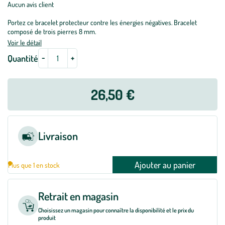
Aucun avis client
Portez ce bracelet protecteur contre les énergies négatives. Bracelet
composé de trois pierres 8 mm.
Voir le détail
-
+
Quantité
26,50 €
Livraison
Ajouter au panier
Plus que 1 en stock
Retrait en magasin
Choisissez un magasin pour connaître la disponibilité et le prix du
produit