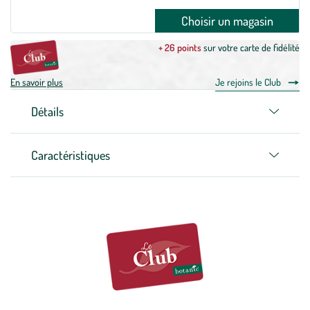
Choisir un magasin
+ 26 points
sur votre carte de fidélité
En savoir plus
Je rejoins le Club
Détails
Caractéristiques