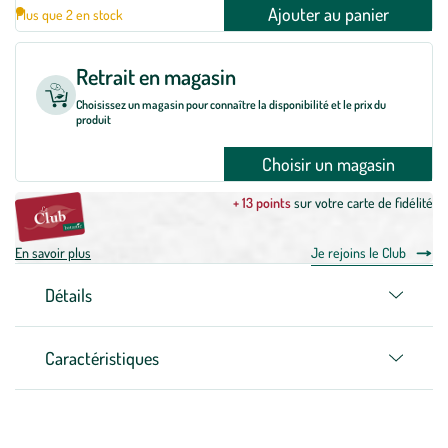
Ajouter au panier
Plus que 2 en stock
Retrait en magasin
Choisissez un magasin pour connaître la disponibilité et le prix du
produit
Choisir un magasin
+ 13 points
sur votre carte de fidélité
En savoir plus
Je rejoins le Club
Détails
Caractéristiques