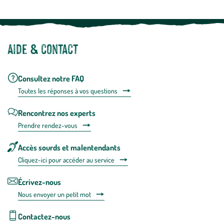
Aide & contact
Consultez notre FAQ
Toutes les répons
es à vos questions
Rencontrez nos experts
Prendre rendez-vous
Accès sourds et malentendants
Cliquez-ici pour accéder au service
Écrivez-nous
Nous envoyer un petit mot
Contactez-nous