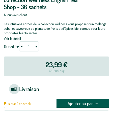
Shop - 36 sachets
Aucun avis client
Les infusions et thés de la collection Wellness vous proposent un mélange
subtil et savoureux de plantes, de fruits et d’épices bio, connus pour leurs
propriétés bienfaisantes.
Voir le détail
-
+
Quantité
23,99 €
479,80 € / kg
Livraison
Ajouter au panier
Plus que 4 en stock