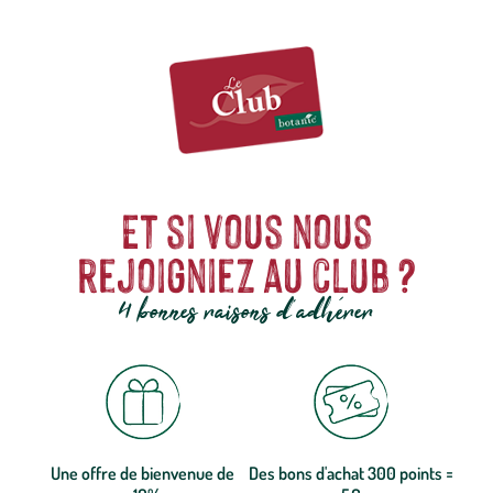
Et si vous nous
rejoigniez au club ?
4 bonnes raisons d'adhérer
Une offre de bienvenue de
Des bons d'achat 300 points =