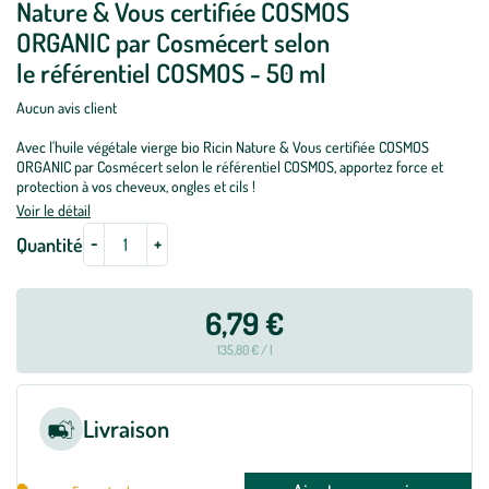
Nature & Vous certifiée COSMOS
ORGANIC par Cosmécert selon
le référentiel COSMOS - 50 ml
Aucun avis client
Avec l'huile végétale vierge bio Ricin Nature & Vous certifiée COSMOS
ORGANIC par Cosmécert selon le référentiel COSMOS, apportez force et
protection à vos cheveux, ongles et cils !
Voir le détail
-
+
Quantité
6,79 €
135,80 € / l
Livraison