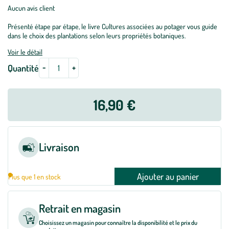
Aucun avis client
Présenté étape par étape, le livre Cultures associées au potager vous guide
dans le choix des plantations selon leurs propriétés botaniques.
Voir le détail
-
+
Quantité
16,90 €
Livraison
Ajouter au panier
Plus que 1 en stock
Retrait en magasin
Choisissez un magasin pour connaître la disponibilité et le prix du