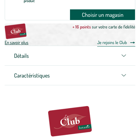
produit
Choisir un magasin
+ 16 points
sur votre carte de fidélité
En savoir plus
Je rejoins le Club
Détails
Caractéristiques