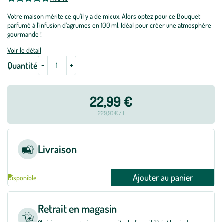
Votre maison mérite ce qu’il y a de mieux. Alors optez pour ce Bouquet
parfumé à l’infusion d’agrumes en 100 ml. Idéal pour créer une atmosphère
gourmande !
Voir le détail
-
+
Quantité
22,99 €
229,90 € / l
Livraison
Ajouter au panier
Disponible
Retrait en magasin