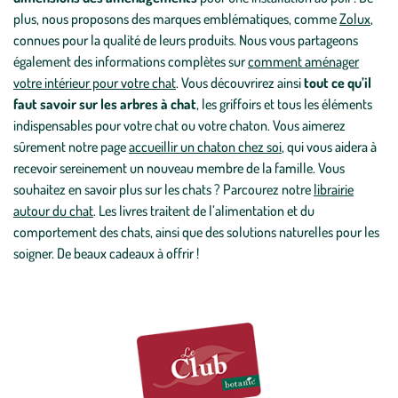
plus, nous proposons des marques emblématiques, comme
Zolux
,
connues pour la qualité de leurs produits. Nous vous partageons
également des informations complètes sur
comment aménager
votre intérieur pour votre chat
. Vous découvrirez ainsi
tout ce qu’il
faut savoir sur les arbres à chat
, les griffoirs et tous les éléments
indispensables pour votre chat ou votre chaton. Vous aimerez
sûrement notre page
accueillir un chaton chez soi
, qui vous aidera à
recevoir sereinement un nouveau membre de la famille. Vous
souhaitez en savoir plus sur les chats ? Parcourez notre
librairie
autour du chat
. Les livres traitent de l’alimentation et du
comportement des chats, ainsi que des solutions naturelles pour les
soigner. De beaux cadeaux à offrir !