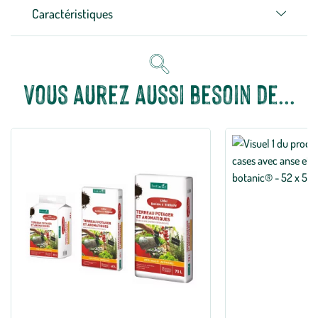
Caractéristiques
Vous aurez aussi besoin de...