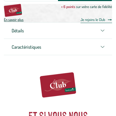
+ 6 points
sur votre carte de fidélité
En savoir plus
Je rejoins le Club
Détails
Caractéristiques
Et si vous nous