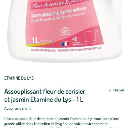
ETAMINE DU LYS
Assouplissant fleur de cerisier
réf : 662648
et jasmin Etamine du Lys - 1 L
Aucun avis client
L'assouplissant fleur de cerisier et jasmin Etamine du Lys vous sera d'une
grande utilité dans l'entretien et l'hygiène de votre environnement