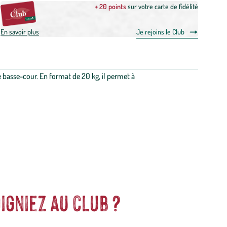
+ 20 points
sur votre carte de fidélité
En savoir plus
Je rejoins le Club
 basse-cour. En format de 20 kg, il permet à
igniez au club ?