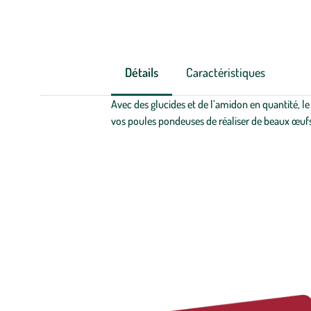
Détails
Caractéristiques
Avec des glucides et de l’amidon en quantité, l
vos poules pondeuses de réaliser de beaux œufs s