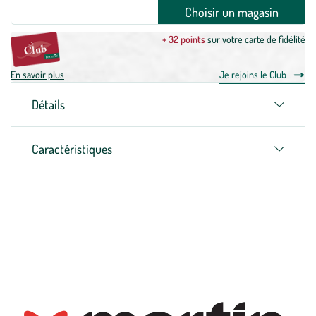
Choisir un magasin
+ 32 points
sur votre carte de fidélité
En savoir plus
Je rejoins le Club
Détails
Caractéristiques
Zoom sur la marque