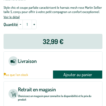
Style chic et coupe parfaite caractérisent le harnais mesh rose Martin Sellier
taille S, conçu pour offrir à votre petit compagnon un confort exceptionnel.
Voir le détail
-
+
Quantité
32,99 €
Livraison
Ajouter au panier
Plus que 1 en stock
Retrait en magasin
Choisissez un magasin pour connaître la disponibilité et le prix du
produit