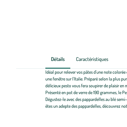
Détails
Caractéristiques
Idéal pour relever vos pâtes d'une note colorée 
une fenêtre sur l'Italie. Préparé selon la plus pu
délicieux pesto vous fera soupirer de plaisir en
Présenté en pot de verre de 190 grammes, le Pesto
Dégustez-le avec des pappardelles au blé semi-
êtes un adepte des pappardelles, découvrez no