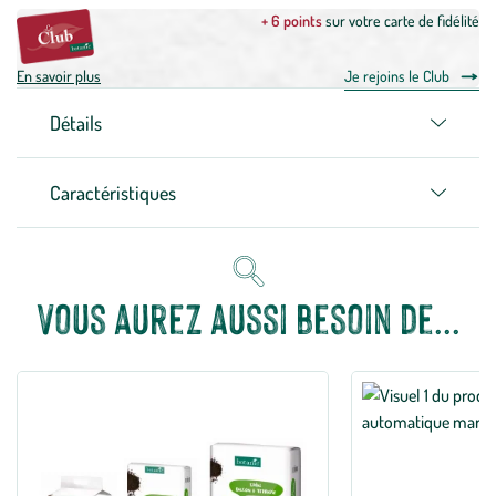
+ 6 points
sur votre carte de fidélité
En savoir plus
Je rejoins le Club
Détails
Caractéristiques
Vous aurez aussi besoin de...