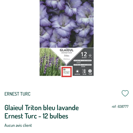
ERNEST TURC
Glaïeul Triton bleu lavande
réf : 638777
Ernest Turc - 12 bulbes
Aucun avis client