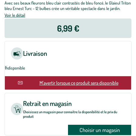
Avec ses beaux fleurons bleu clair contrastés de bleu foncé, le Glaïeul Triton
bleu Ernest Turc - 12 bulbes crée un véritable spectacle dans le jardin.
Voir le détail
6,99 €
Livraison
Indisponible
En rupture
M'avertir lorsque ce produit sera disponible
Retrait en magasin
Choisissez un magasin pour connaître la disponibilité et le prix du
produit
Choisir un magasin