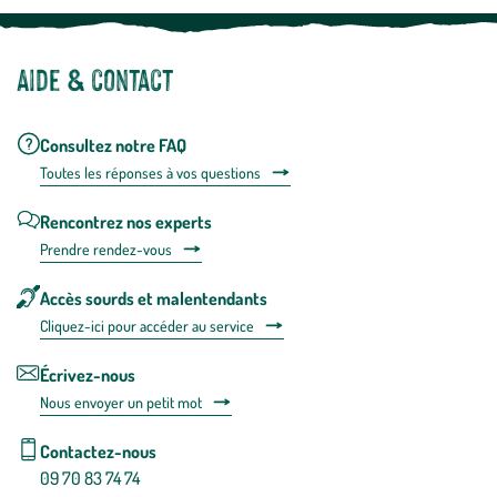
Aide & contact
Consultez notre FAQ
Toutes les répons
es à vos questions
Rencontrez nos experts
Prendre rendez-vous
Accès sourds et malentendants
Cliquez-ici pour accéder au service
Écrivez-nous
Nous envoyer un petit mot
Contactez-nous
09 70 83 74 74