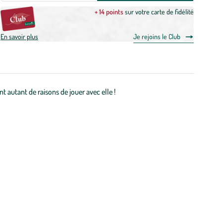
+ 14 points
sur votre carte de fidélité
En savoir plus
Je rejoins le Club
ont autant de raisons de jouer avec elle !