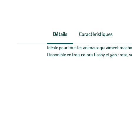
Détails
Caractéristiques
Idéale pour tous les animaux qui aiment mâchou
Disponible en trois coloris flashy et gais : rose, 