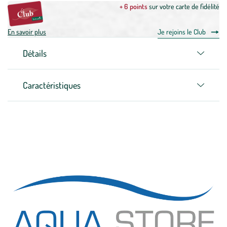
+ 6 points
sur votre carte de fidélité
En savoir plus
Je rejoins le Club
Détails
Caractéristiques
Zoom sur la marque