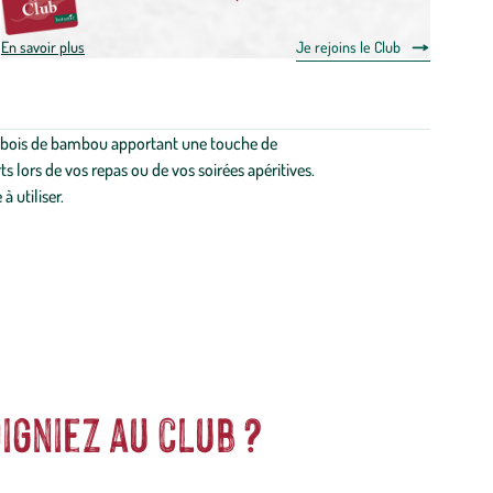
En savoir plus
Je rejoins le Club
en bois de bambou apportant une touche de
ts lors de vos repas ou de vos soirées apéritives.
à utiliser.
igniez au club ?