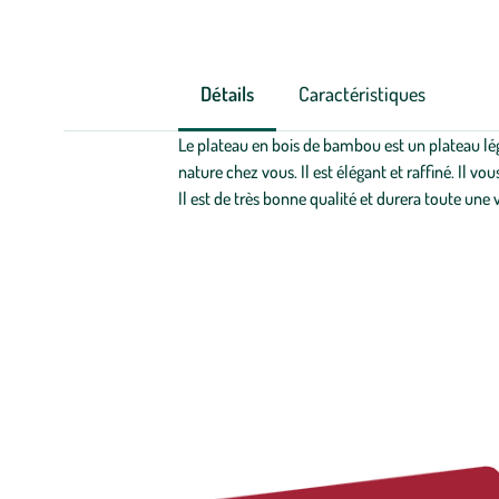
Détails
Caractéristiques
Le plateau en bois de bambou est un plateau lé
nature chez vous. Il est élégant et raffiné. Il vo
Il est de très bonne qualité et durera toute une vi