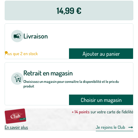
14,99 €
Livraison
Ajouter au panier
Plus que 2 en stock
Retrait en magasin
Choisissez un magasin pour connaître la disponibilité et le prix du
produit
Choisir un magasin
+ 14 points
sur votre carte de fidélité
En savoir plus
Je rejoins le Club