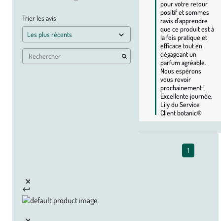
pour votre retour 
positif et sommes 
Trier les avis
ravis d'apprendre 
que ce produit est à 
la fois pratique et 
efficace tout en 
dégageant un 
parfum agréable. 
Nous espérons 
vous revoir 
prochainement ! 
Excellente journée, 
Lily du Service 
Client botanic®
1