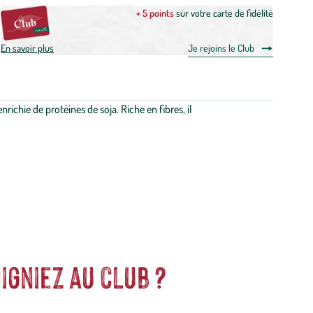
+ 5 points
sur votre carte de fidélité
En savoir plus
Je rejoins le Club
ichie de protéines de soja. Riche en fibres, il
igniez au club ?