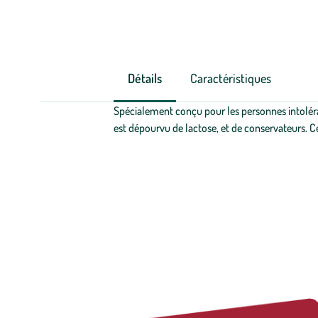
Détails
Caractéristiques
Spécialement conçu pour les personnes intolérant
est dépourvu de lactose, et de conservateurs. C