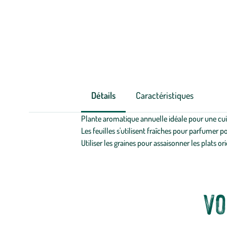
Détails
Caractéristiques
Plante aromatique annuelle idéale pour une cui
Les feuilles s'utilisent fraîches pour parfumer p
Utiliser les graines pour assaisonner les plats or
Vo