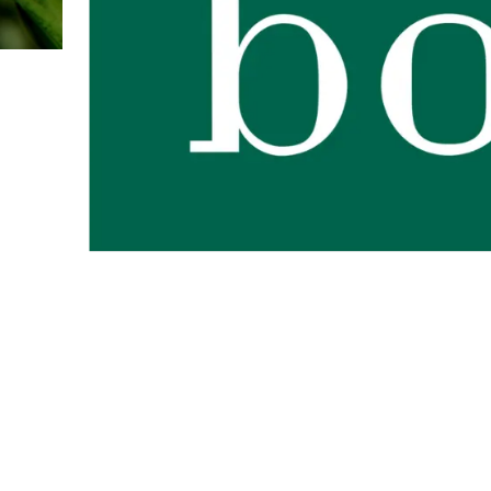
Zoom sur la marque