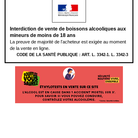
Interdiction de vente de boissons alcooliques aux
mineurs de moins de 18 ans
La preuve de majorité de l'acheteur est exigée au moment
de la vente en ligne.
CODE DE LA SANTÉ PUBLIQUE : ART. L. 3342-1. L. 3342-3
ÉTHYLOTESTS EN VENTE SUR CE SITE. L’ALCOOL EST EN CAUSE