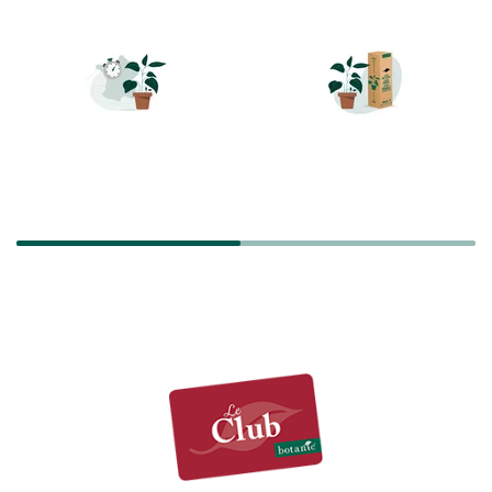
LIVRAISON RAPIDE
TRANSPORT
SÉCURISÉ