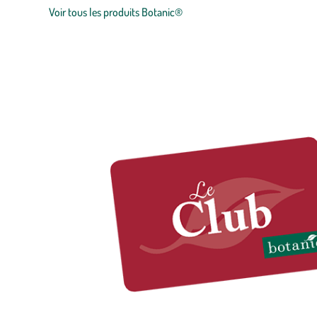
Voir tous les produits Botanic®