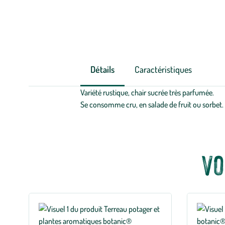
Détails
Caractéristiques
Variété rustique, chair sucrée très parfumée.
Se consomme cru, en salade de fruit ou sorbet. C
Vo