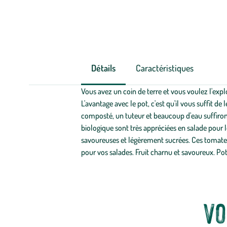
Détails
Caractéristiques
Vous avez un coin de terre et vous voulez l'expl
L'avantage avec le pot, c'est qu'il vous suffit de
composté, un tuteur et beaucoup d'eau suffiront 
biologique sont très appréciées en salade pour le
savoureuses et légèrement sucrées. Ces tomates 
pour vos salades. Fruit charnu et savoureux. Po
Vo