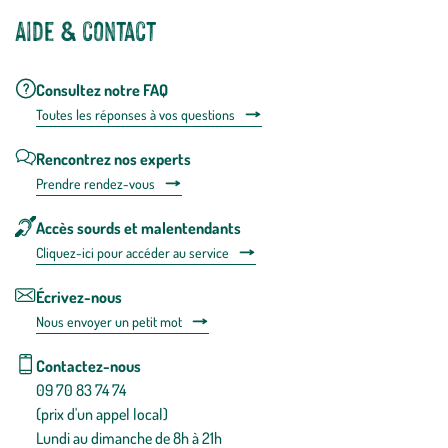
Aide & contact
Consultez notre FAQ
Toutes les répons
es à vos questions
Rencontrez nos experts
Prendre rendez-vous
Accès sourds et malentendants
Cliquez-ici pour accéder au service
Écrivez-nous
Nous envoyer un petit mot
Contactez-nous
09 70 83 74 74
(prix d'un appel local)
Lundi au dimanche de 8h à 21h