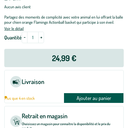
Aucun avis client
Partagez des moments de complicité avec votre animal en lui offrant la balle
pour chien orange Flamingo Actionball basket qui participe à son éveil.
Voir le détail
-
+
Quantité
24,99 €
Livraison
Ajouter au panier
Plus que 4 en stock
Retrait en magasin
Choisissez un magasin pour connaître la disponibilité et le prix du