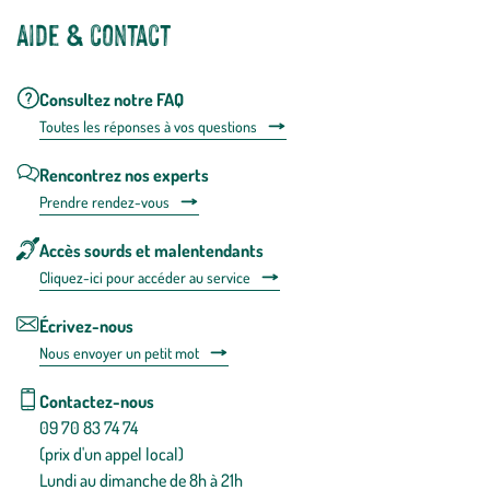
Aide & contact
Consultez notre FAQ
Toutes les répons
es à vos questions
Rencontrez nos experts
Prendre rendez-vous
Accès sourds et malentendants
Cliquez-ici pour accéder au service
Écrivez-nous
Nous envoyer un petit mot
Contactez-nous
09 70 83 74 74
(prix d'un appel local)
Lundi au dimanche de 8h à 21h