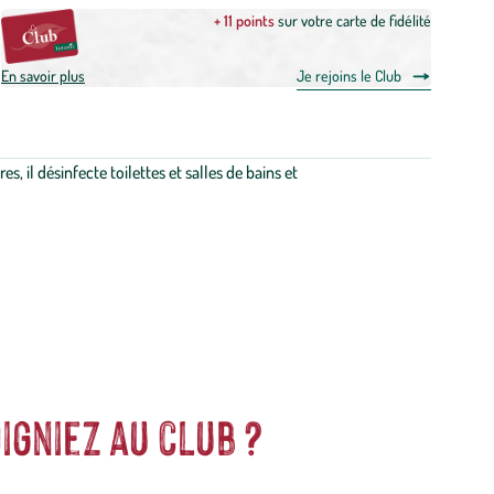
+ 11 points
sur votre carte de fidélité
En savoir plus
Je rejoins le Club
es, il désinfecte toilettes et salles de bains et
igniez au club ?