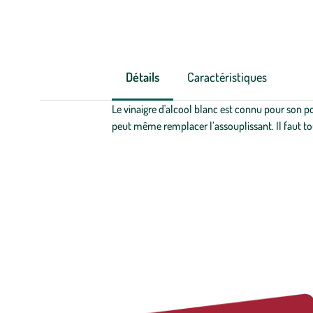
Détails
Caractéristiques
Le vinaigre d'alcool blanc est connu pour son pouvo
peut même remplacer l’assouplissant. Il faut tou